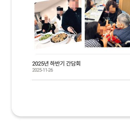
2025년 하반기 간담회
2025-11-26