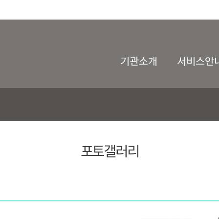
기관소개
서비스안
포토갤러리