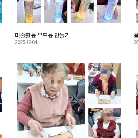
미술활동-무드등 만들기
2025-12-04
2